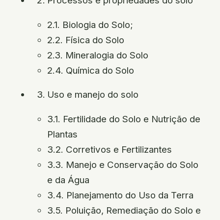
Processos e propriedades do solo
2.1. Biologia do Solo;
2.2. Física do Solo
2.3. Mineralogia do Solo
2.4. Química do Solo
Uso e manejo do solo
3.1. Fertilidade do Solo e Nutrição de
Plantas
3.2. Corretivos e Fertilizantes
3.3. Manejo e Conservação do Solo
e da Água
3.4. Planejamento do Uso da Terra
3.5. Poluição, Remediação do Solo e