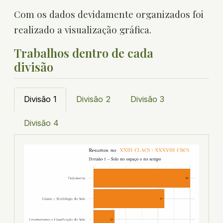
Com os dados devidamente organizados foi
realizado a visualização gráfica.
Trabalhos dentro de cada
divisão
Divisão 1
Divisão 2
Divisão 3
Divisão 4