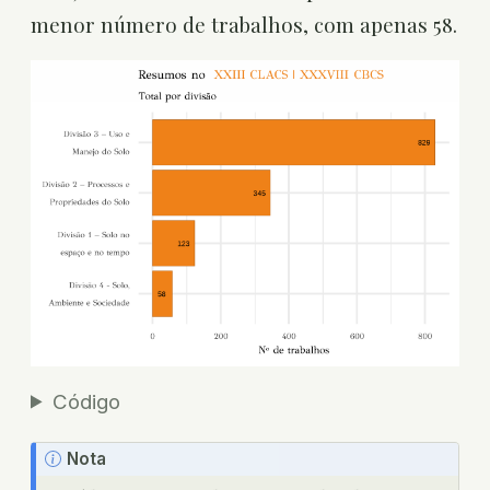
menor número de trabalhos, com apenas 58.
Código
Nota