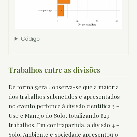
Código
Trabalhos entre as divisões
De forma geral, observa-se que a maioria
dos trabalhos submetidos e apresentados
no evento pertence à divisão científica 3 –
Uso e Manejo do Solo, totalizando 829
trabalhos. Em contrapartida, a divisão 4 –
Solo, Ambiente e Sociedade apresentou o