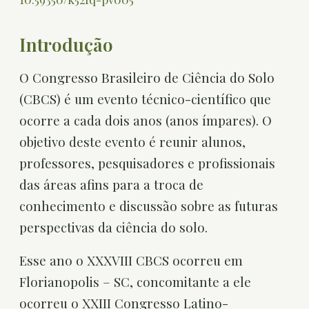
Introdução
O Congresso Brasileiro de Ciência do Solo
(CBCS) é um evento técnico-científico que
ocorre a cada dois anos (anos ímpares). O
objetivo deste evento é reunir alunos,
professores, pesquisadores e profissionais
das áreas afins para a troca de
conhecimento e discussão sobre as futuras
perspectivas da ciência do solo.
Esse ano o XXXVIII CBCS ocorreu em
Florianopolis – SC, concomitante a ele
ocorreu o XXIII Congresso Latino-