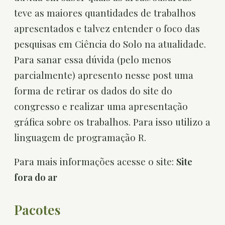
teve as maiores quantidades de trabalhos
apresentados e talvez entender o foco das
pesquisas em Ciência do Solo na atualidade.
Para sanar essa dúvida (pelo menos
parcialmente) apresento nesse post uma
forma de retirar os dados do site do
congresso e realizar uma apresentação
gráfica sobre os trabalhos. Para isso utilizo a
linguagem de programação R.
Para mais informações acesse o site:
Site
fora do ar
Pacotes