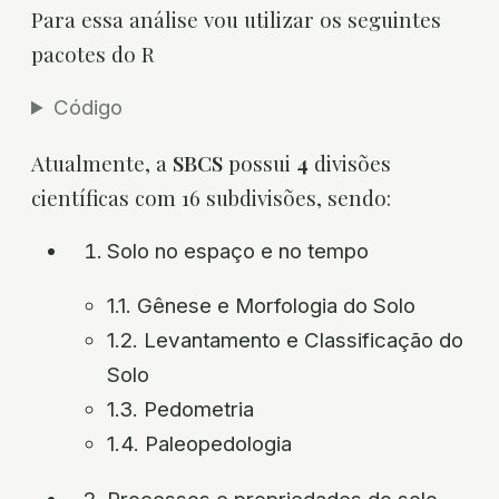
Para essa análise vou utilizar os seguintes
pacotes do R
Código
Atualmente, a
SBCS
possui
4
divisões
científicas com 16 subdivisões, sendo:
Solo no espaço e no tempo
1.1. Gênese e Morfologia do Solo
1.2. Levantamento e Classificação do
Solo
1.3. Pedometria
1.4. Paleopedologia