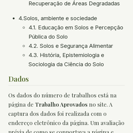
Recuperação de Áreas Degradadas
4.Solos, ambiente e sociedade
4.1. Educação em Solos e Percepção
Pública do Solo
4.2. Solos e Segurança Alimentar
4.3. História, Epistemiologia e
Sociologia da Ciência do Solo
Dados
Os dados do número de trabalhos está na
página de
Trabalho Aprovados
no site. A
captura dos dados foi realizada com o
endereço eletrônico da página. Um avaliação
prévia de como se conportava a página e