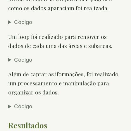
como os dados aparaciam foi realizada.
Código
Um loop foi realizado para remover os
dados de cada uma das áreas e subareas.
Código
Além de captar as iformações, foi realizado
um processamento e manipulação para
organizar os dados.
Código
Resultados