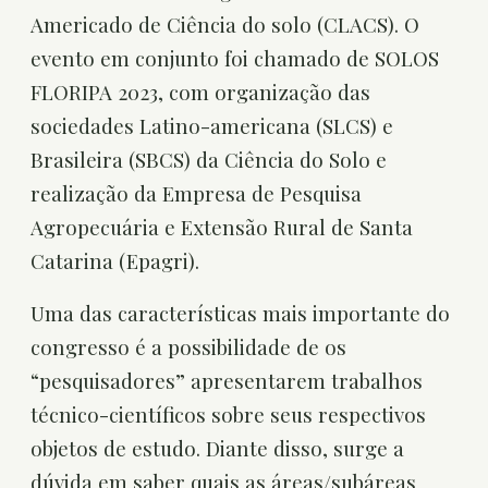
Americado de Ciência do solo (CLACS). O
evento em conjunto foi chamado de SOLOS
FLORIPA 2023, com organização das
sociedades Latino-americana (SLCS) e
Brasileira (SBCS) da Ciência do Solo e
realização da Empresa de Pesquisa
Agropecuária e Extensão Rural de Santa
Catarina (Epagri).
Uma das características mais importante do
congresso é a possibilidade de os
“pesquisadores” apresentarem trabalhos
técnico-científicos sobre seus respectivos
objetos de estudo. Diante disso, surge a
dúvida em saber quais as áreas/subáreas