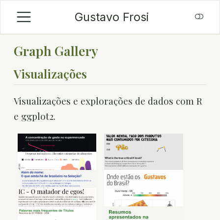
Gustavo Frosi
Graph Gallery
Visualizações
Visualizações e explorações de dados com R
e ggplot2.